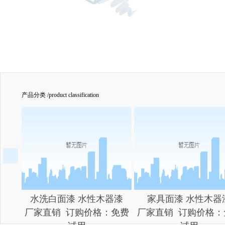
产品分类 /
product classification
水洗白面漆 水性木器漆
家具面漆 水性木器
厂家直销 订购价格：免费
厂家直销 订购价格：