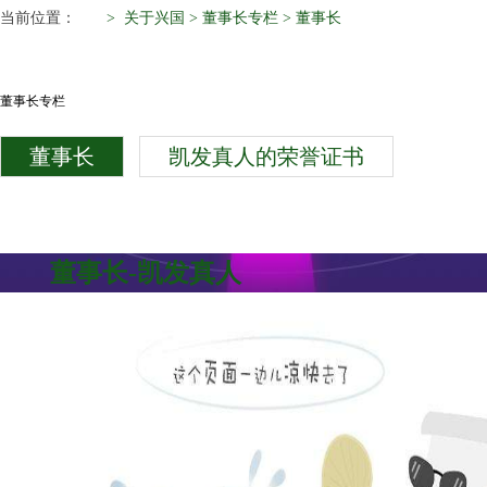
当前位置：
>
关于兴国
>
董事长专栏
>
董事长
董事长专栏
董事长
凯发真人的荣誉证书
董事长-凯发真人