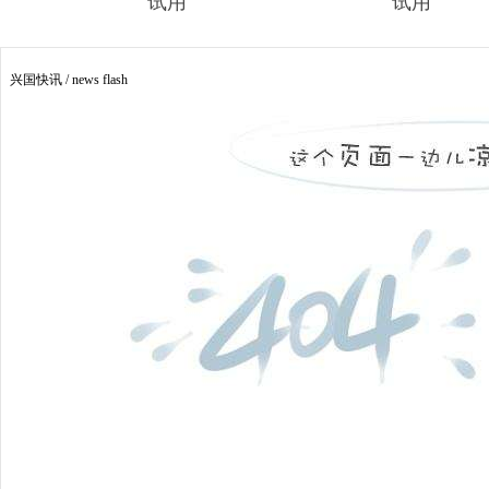
试用
试用
兴国快讯 /
news flash