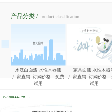
产品分类 /
product classification
水洗白面漆 水性木器漆
家具面漆 水性木器
厂家直销 订购价格：免费
厂家直销 订购价格：
试用
试用
兴国快讯 /
news flash