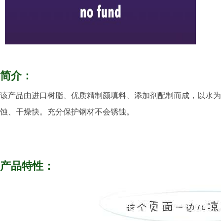
简介：
该产品由进口树脂、优质精制颜填料、添加剂配制而成，以水为
蚀、干燥快。充分保护钢材不会锈蚀。
产品特性：