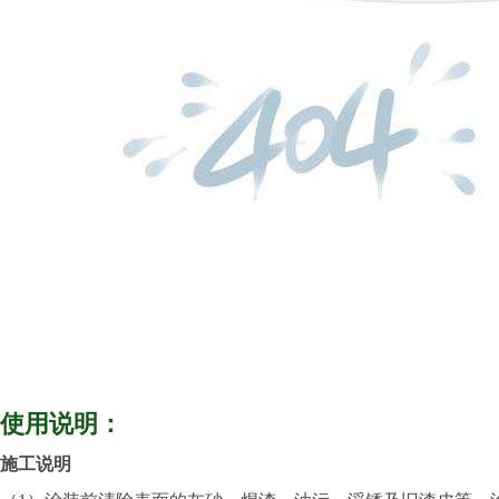
使用说明：
施工说明