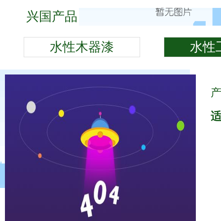
兴国产品
水性木器漆
水性