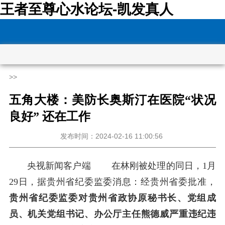
王者至尊心水论坛-凯发真人
>>
五角大楼：美防长奥斯汀在医院“状况
良好” 还在工作
发布时间：2024-02-16 11:00:56
央视新闻客户端
在林刚被处理的同日，1月
29日，据贵州省纪委监委消息：经贵州省委批准，
贵州省纪委监委对贵州省政协原秘书长、党组成
员、机关党组书记、办公厅主任熊德威严重违纪违