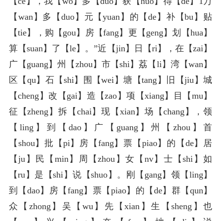
【ce】，我【wo】多【duo】获【huo】得【de】1万
【wan】多【duo】元【yuan】的【de】补【bu】贴
【tie】，购【gou】房【fang】更【geng】划【hua】
算【suan】了【le】。”近【jin】日【ri】，在【zai】
广【guang】州【zhou】市【shi】荔【li】湾【wan】
区【qu】石【shi】围【wei】塘【tang】旧【jiu】城
【cheng】改【gai】造【zao】项【xiang】目【mu】
征【zheng】拆【chai】现【xian】场【chang】，领
【ling】到【dao】广【guang】州【zhou】首
【shou】批【pi】房【fang】票【piao】的【de】居
【ju】民【min】周【zhou】女【nv】士【shi】如
【ru】是【shi】说【shuo】。刚【gang】领【ling】
到【dao】房【fang】票【piao】的【de】群【qun】
众【zhong】吴【wu】先【xian】生【sheng】也