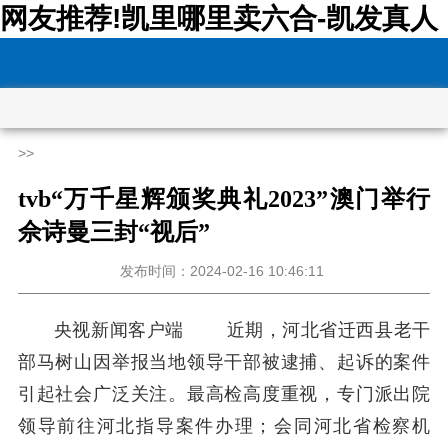
网友推荐!凯里哪里卖六合-凯发真人
>>
tvb“万千星辉颁奖典礼2023”澳门举行
佘诗曼三封“视后”
发布时间：2024-02-16 10:46:11
央视新闻客户端
近期，河北省迁西县老干
部马树山因举报当地领导干部被逮捕、起诉的案件
引起社会广泛关注。最高检高度重视，专门派出院
领导前往河北指导案件办理；会同河北省检察机