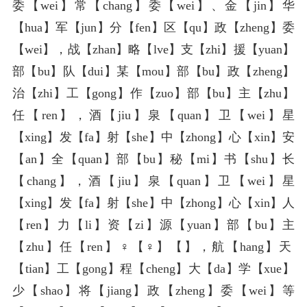
委【wei】常【chang】委【wei】、金【jin】华
【hua】军【jun】分【fen】区【qu】政【zheng】委
【wei】，战【zhan】略【lve】支【zhi】援【yuan】
部【bu】队【dui】某【mou】部【bu】政【zheng】
治【zhi】工【gong】作【zuo】部【bu】主【zhu】
任【ren】，酒【jiu】泉【quan】卫【wei】星
【xing】发【fa】射【she】中【zhong】心【xin】安
【an】全【quan】部【bu】秘【mi】书【shu】长
【chang】，酒【jiu】泉【quan】卫【wei】星
【xing】发【fa】射【she】中【zhong】心【xin】人
【ren】力【li】资【zi】源【yuan】部【bu】主
【zhu】任【ren】♀【♀】️【️】，航【hang】天
【tian】工【gong】程【cheng】大【da】学【xue】
少【shao】将【jiang】政【zheng】委【wei】等