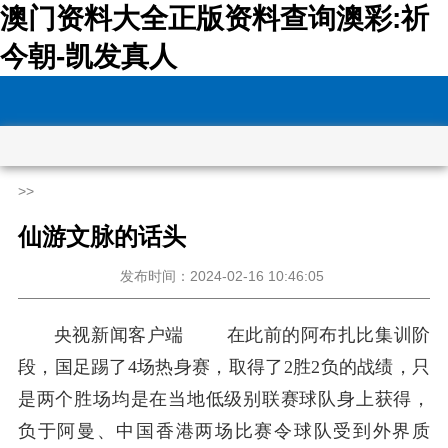
澳门资料大全正版资料查询澳彩:祈
今朝-凯发真人
>>
仙游文脉的话头
发布时间：2024-02-16 10:46:05
央视新闻客户端
在此前的阿布扎比集训阶
段，国足踢了4场热身赛，取得了2胜2负的战绩，只
是两个胜场均是在当地低级别联赛球队身上获得，
负于阿曼、中国香港两场比赛令球队受到外界质